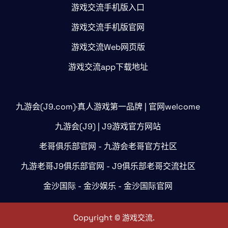
游戏交流手机版入口
游戏交流手机版官网
游戏交流Web网页版
游戏交流app下载地址
九游会(J9.com)·真人游戏第一品牌 | 官网welcome
九游会(J9) | J9游戏官方网站
老哥俱乐部官网 - 九游会老哥官方社区
九游老哥J9俱乐部官网 - J9俱乐部老哥交流社区
金沙国际 - 金沙娱乐 - 金沙国际官网
Copyright ©
.
游戏交流