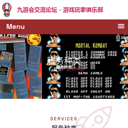
服务种类
服务种类
首页-
SERVICES