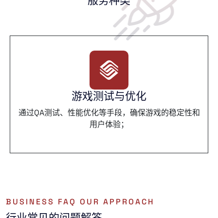
服务种类
游戏测试与优化
通过QA测试、性能优化等手段，确保游戏的稳定性和
用户体验；
BUSINESS FAQ OUR APPROACH
行业常见的问题解答