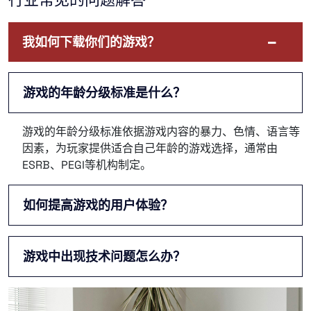
我如何下载你们的游戏？
游戏的年龄分级标准是什么？
游戏的年龄分级标准依据游戏内容的暴力、色情、语言等
因素，为玩家提供适合自己年龄的游戏选择，通常由
ESRB、PEGI等机构制定。
如何提高游戏的用户体验？
游戏中出现技术问题怎么办？